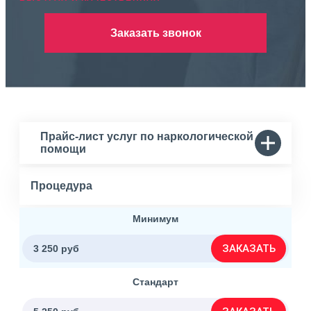
Заказать звонок
Прайс-лист услуг по наркологической
помощи
Процедура
Минимум
ЗАКАЗАТЬ
3 250 руб
Стандарт