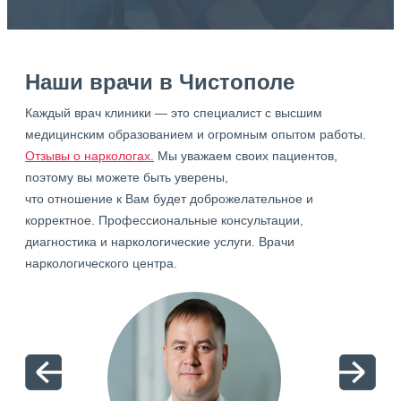
Наши врачи в Чистополе
Каждый врач клиники — это специалист с высшим
медицинским образованием и огромным опытом работы.
Отзывы о наркологах.
Мы уважаем своих пациентов,
поэтому вы можете быть уверены,
что отношение к Вам будет доброжелательное и
корректное. Профессиональные консультации,
диагностика и наркологические услуги. Врачи
наркологического центра.