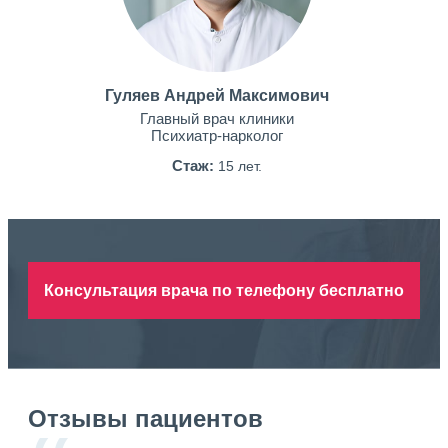
Гуляев Андрей Максимович
Главный врач клиники
Психиатр-нарколог
Стаж:
15 лет.
Консультация врача по телефону бесплатно
Отзывы пациентов