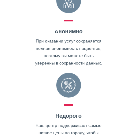
Анонимно
При оказании услуг сохраняется
полная анонимность пациентов,
поэтому вы можете быть
уверенны в сохранности данных.
Недорого
Наш центр поддерживает самые
низкие цены по городу, чтобы