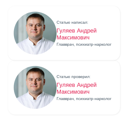
Статью написал:
Гуляев Андрей
Максимович
Главврач, психиатр-нарколог
Статью проверил:
Гуляев Андрей
Максимович
Главврач, психиатр-нарколог