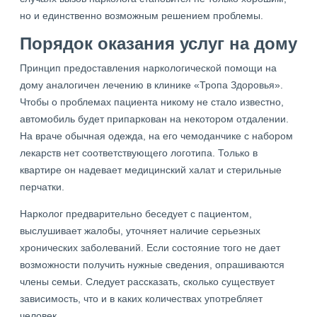
но и единственно возможным решением проблемы.
Порядок оказания услуг на дому
Принцип предоставления наркологической помощи на
дому аналогичен лечению в клинике «Тропа Здоровья».
Чтобы о проблемах пациента никому не стало известно,
автомобиль будет припаркован на некотором отдалении.
На враче обычная одежда, на его чемоданчике с набором
лекарств нет соответствующего логотипа. Только в
квартире он надевает медицинский халат и стерильные
перчатки.
Нарколог предварительно беседует с пациентом,
выслушивает жалобы, уточняет наличие серьезных
хронических заболеваний. Если состояние того не дает
возможности получить нужные сведения, опрашиваются
члены семьи. Следует рассказать, сколько существует
зависимость, что и в каких количествах употребляет
человек.