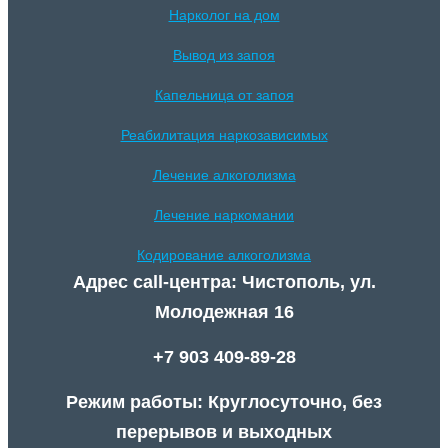
Нарколог на дом
Вывод из запоя
Капельница от запоя
Реабилитация наркозависимых
Лечение алкоголизма
Лечение наркомании
Кодирование алкоголизма
Адрес call-центра: Чистополь, ул.
Молодежная 16
+7 903 409-89-28
Режим работы: Круглосуточно, без
перерывов и выходных