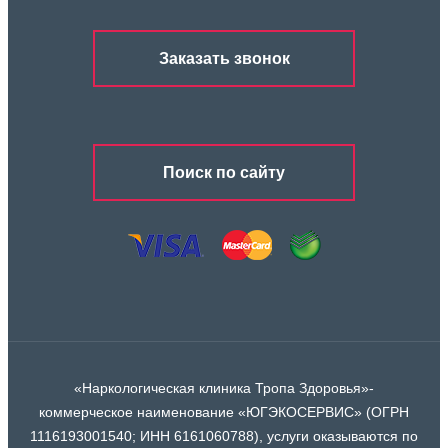
Заказать звонок
Поиск по сайту
«Наркологическая клиника Тропа Здоровья»-
коммерческое наименование «ЮГЭКОСЕРВИС» (ОГРН
1116193001540; ИНН 6161060788), услуги оказываются по