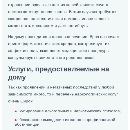
отравлении врач выезжает из нашей клиники спустя
несколько минут после вызова. В этих случаях требуется
экстренная наркологическая помощь, иначе человек
может стать инвалидом и даже погибнуть.
На дому проводится и плановое лечение. Врач назначает
прием фармакологических средств, контролирует их
эффективность, выполняет медицинские процедуры,
консультирует пациента и его родственников.
Услуги, предоставляемые на
дому
Так как проявлений и негативных последствий у любой
зависимости много, то и перечень наркологических услуг
очень широк:
купирование алкогольных и наркотических психозов;
безопасное выведение из запоя с профилактикой
абстиненции;