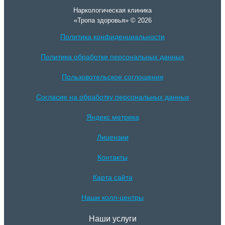
Наркологическая клиника
«Тропа здоровья» © 2026
Политика конфиденциальности
Политика обработки персональных данных
Пользовотельское соглошение
Согласие на обработку персональных данных
Яндекс метрика
Лицензии
Контакты
Карта сайта
Наши колл-центры
Наши услуги