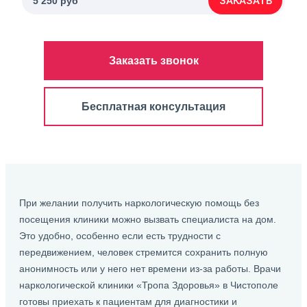
ЗАКАЗАТЬ
5 250 руб
Заказать звонок
Бесплатная консультация
При желании получить наркологическую помощь без
посещения клиники можно вызвать специалиста на дом.
Это удобно, особенно если есть трудности с
передвижением, человек стремится сохранить полную
анонимность или у него нет времени из-за работы. Врачи
наркологической клиники «Тропа Здоровья» в Чистополе
готовы приехать к пациентам для диагностики и