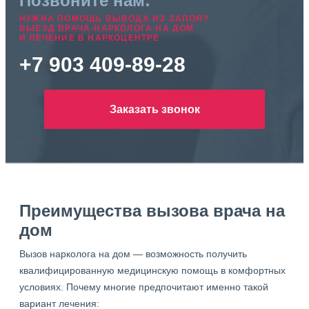
Позвоните нам:
НУЖНА ПОМОЩЬ ВЫВОДА ИЗ ЗАПОЯ?
ВЫЕЗД ВРАЧА-НАРКОЛОГА НА ДОМ
И ЛЕЧЕНИЕ В НАРКОЦЕНТРЕ
+7 903 409-89-28
Заказать звонок
Преимущества вызова врача на
дом
Вызов нарколога на дом — возможность получить
квалифицированную медицинскую помощь в комфортных
условиях. Почему многие предпочитают именно такой
вариант лечения: