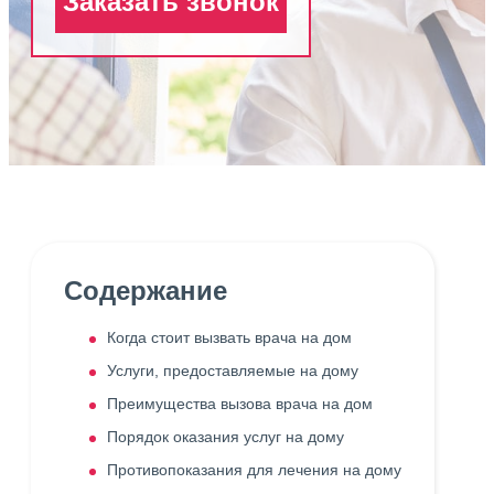
Заказать звонок
Содержание
Когда стоит вызвать врача на дом
Услуги, предоставляемые на дому
Преимущества вызова врача на дом
Порядок оказания услуг на дому
Противопоказания для лечения на дому