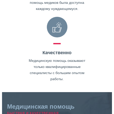
помощь медиков была доступна
каждому нуждающемуся.
Качественно
Медицинскую помощь оказывают
только квалифицированные
специалисты с большим опытом
работы.
Медицинская помощь
БЫСТРАЯ И КАЧЕСТВЕННАЯ