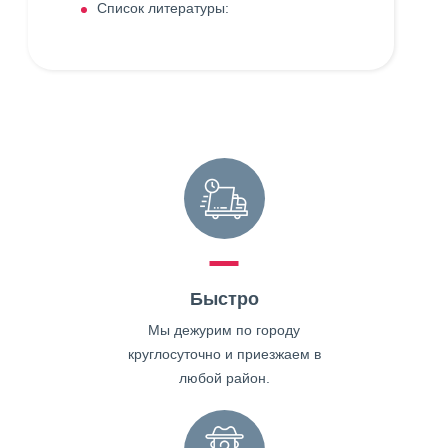
Список литературы:
Быстро
Мы дежурим по городу
круглосуточно и приезжаем в
любой район.