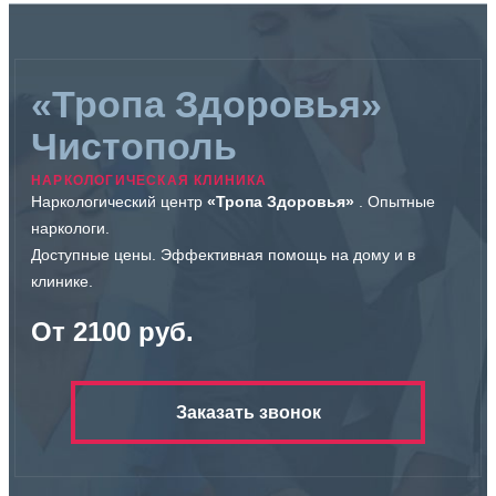
«Тропа Здоровья»
Чистополь
НАРКОЛОГИЧЕСКАЯ КЛИНИКА
Наркологический центр
«Тропа Здоровья»
. Опытные
наркологи.
Доступные цены. Эффективная помощь на дому и в
клинике.
От 2100 руб.
Заказать звонок