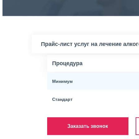
Прайс-лист услуг на лечение алко
Процедура
Минимум
Стандарт
Заказать звонок