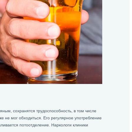
яным, сохранятся трудоспособность, в том числе
же не мог обходиться. Его регулярное употребление
иливается потоотделение. Наркологи клиники