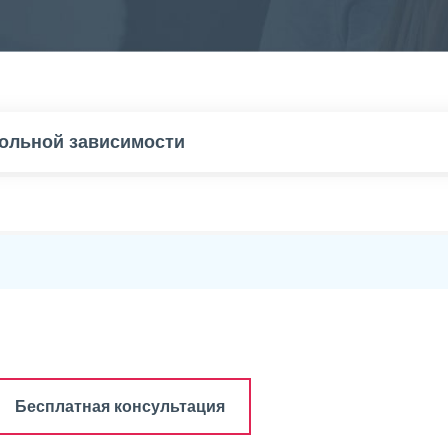
гольной зависимости
Бесплатная консультация