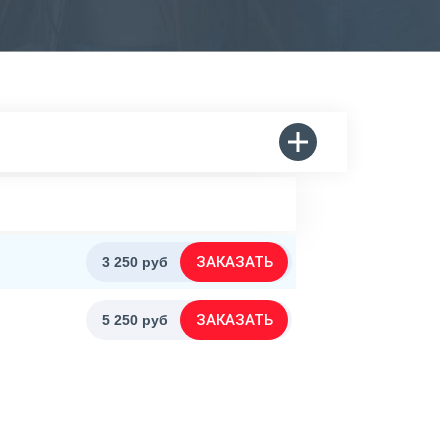
ЗАКАЗАТЬ
3 250 руб
ЗАКАЗАТЬ
5 250 руб