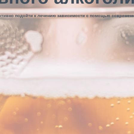
ективно подойти к лечению зависимости с помощью современ