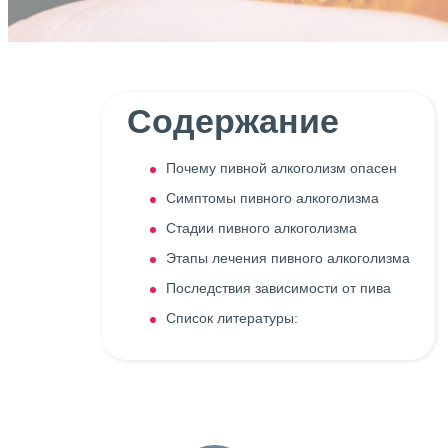
Содержание
Почему пивной алкоголизм опасен
Симптомы пивного алкоголизма
Стадии пивного алкоголизма
Этапы лечения пивного алкоголизма
Последствия зависимости от пива
Список литературы: