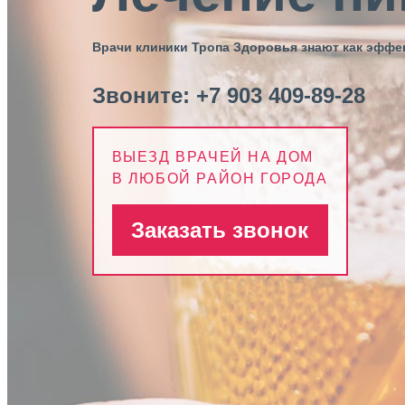
Врачи клиники Тропа Здоровья знают как эфф
Звоните:
+7 903 409-89-28
ВЫЕЗД ВРАЧЕЙ НА ДОМ
В ЛЮБОЙ РАЙОН ГОРОДА
Заказать звонок