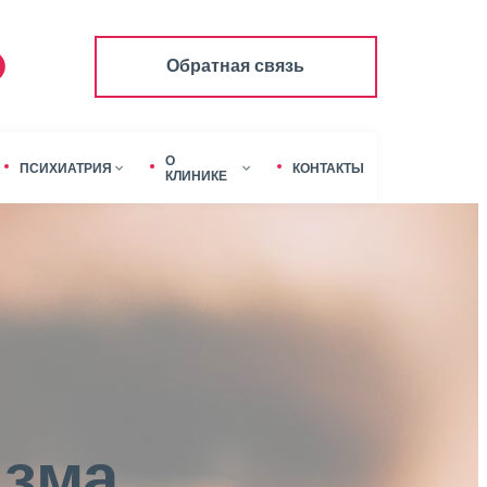
Обратная связь
О
ПСИХИАТРИЯ
КОНТАКТЫ
КЛИНИКЕ
изма