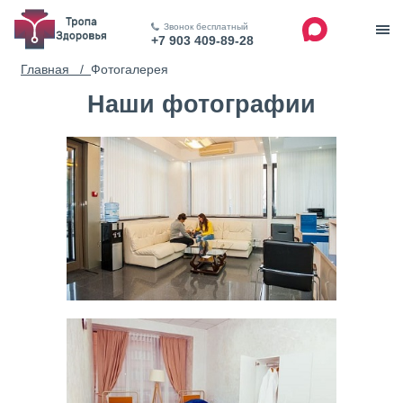
Звонок бесплатный
+7 903 409-89-28
Главная /
Фотогалерея
Наши фотографии