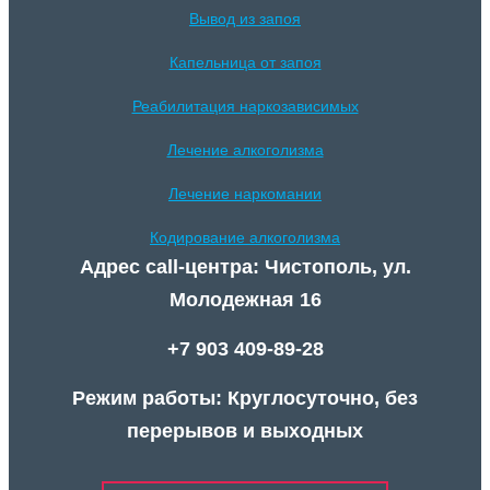
Вывод из запоя
Капельница от запоя
Реабилитация наркозависимых
Лечение алкоголизма
Лечение наркомании
Кодирование алкоголизма
Адрес call-центра: Чистополь, ул.
Молодежная 16
+7 903 409-89-28
Режим работы: Круглосуточно, без
перерывов и выходных