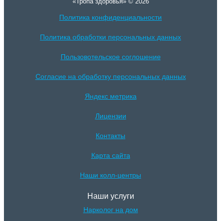
«Тропа здоровья» © 2026
Политика конфиденциальности
Политика обработки персональных данных
Пользовотельское соглошение
Согласие на обработку персональных данных
Яндекс метрика
Лицензии
Контакты
Карта сайта
Наши колл-центры
Наши услуги
Нарколог на дом