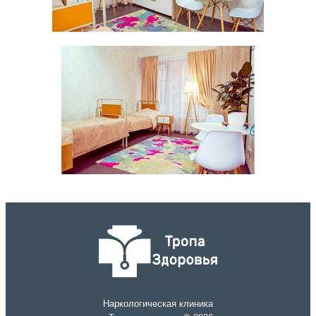
Наркологическая клиника