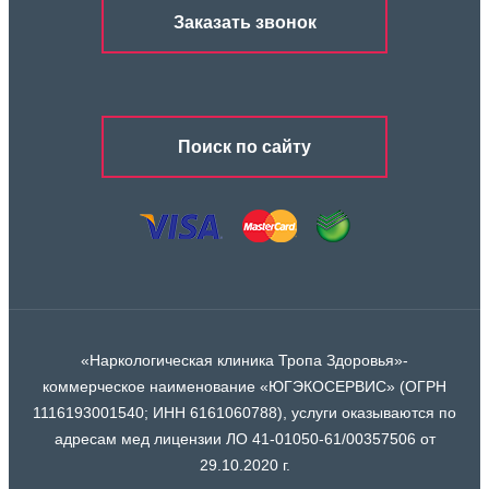
Заказать звонок
Поиск по сайту
«Наркологическая клиника Тропа Здоровья»-
коммерческое наименование «ЮГЭКОСЕРВИС» (ОГРН
1116193001540; ИНН 6161060788), услуги оказываются по
адресам мед лицензии ЛО 41-01050-61/00357506 от
29.10.2020 г.