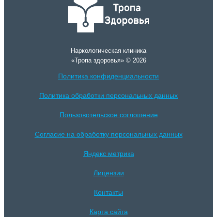
Наркологическая клиника
«Тропа здоровья» © 2026
Политика конфиденциальности
Политика обработки персональных данных
Пользовотельское соглошение
Согласие на обработку персональных данных
Яндекс метрика
Лицензии
Контакты
Карта сайта