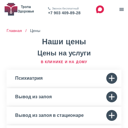
Звонок бесплатный
+7 903 409-89-28
Главная /
Цены
Наши цены
Цены на услуги
В КЛИНИКЕ И НА ДОМУ
Психиатрия
Вывод из запоя
Вывод из запоя в стационаре