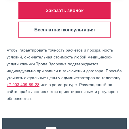
Заказать звонок
Бесплатная консультация
Чтобы гарантировать точность расчетов и прозрачность
условий, окончательная стоимость любой медицинской
услуги клиники Тропа Здоровья подтверждается
индивидуально при записи и заключении договора. Просьба
уточнять актуальные цены у администраторов по телефону
+7 903 409-89-28
или в регистратуре. Размещенный на
сайте прайс-лист является ориентировочным и регулярно
обновляется.