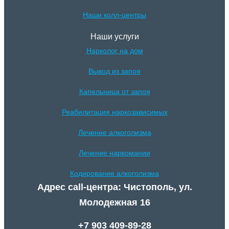
Наши колл-центры
Наши услуги
Нарколог на дом
Вывод из запоя
Капельница от запоя
Реабилитация наркозависимых
Лечение алкоголизма
Лечение наркомании
Кодирование алкоголизма
Адрес call-центра: Чистополь, ул.
Молодежная 16
+7 903 409-89-28