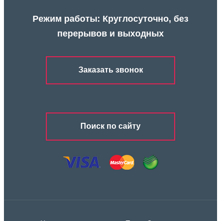
Режим работы: Круглосуточно, без
перерывов и выходных
Заказать звонок
Поиск по сайту