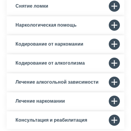
Снятие ломки
Наркологическая помощь
Кодирование от наркомании
Кодирование от алкоголизма
Лечение алкогольной зависимости
Лечение наркомании
Консультация и реабилитация