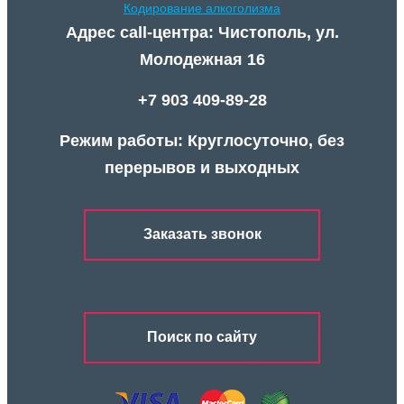
Кодирование алкоголизма
Адрес call-центра: Чистополь, ул.
Молодежная 16
+7 903 409-89-28
Режим работы: Круглосуточно, без
перерывов и выходных
Заказать звонок
Поиск по сайту