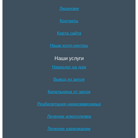
Лицензии
Контакты
Карта сайта
Наши колл-центры
Наши услуги
Нарколог на дом
Вывод из запоя
Капельница от запоя
Реабилитация наркозависимых
Лечение алкоголизма
Лечение наркомании