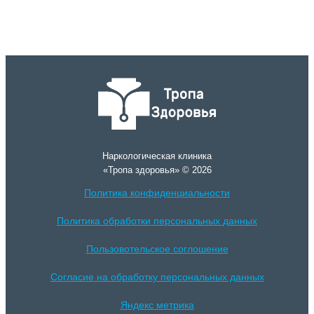
Наркологическая клиника
«Тропа здоровья» © 2026
Политика конфиденциальности
Политика обработки персональных данных
Пользовотельское соглошение
Согласие на обработку персональных данных
Яндекс метрика