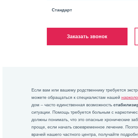
Стандарт
Заказать звонок
Если вам или вашему родственнику требуется экст
можете обращаться к специалистам нашей
нарколо
дом – часто единственная возможность
стабилизи
ситуации. Помощь требуется больным с наркотическ
должны понимать, что это опасные хронические заб
проще, если начать своевременное лечение. Поэто
врачей нашего частного центра, получайте подроб