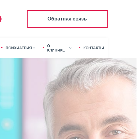
Обратная связь
О
ПСИХИАТРИЯ
КОНТАКТЫ
КЛИНИКЕ