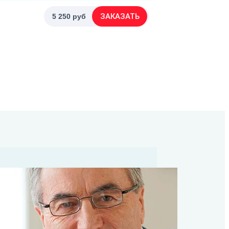
ЗАКАЗАТЬ
5 250 руб