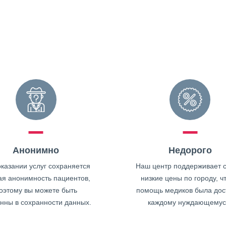
Анонимно
Недорого
казании услуг сохраняется
Наш центр поддерживает 
ая анонимность пациентов,
низкие цены по городу, ч
оэтому вы можете быть
помощь медиков была дос
нны в сохранности данных.
каждому нуждающемус