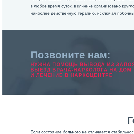
в любое время суток, в клинике организовано кругл
наиболее действенную терапию, исключая побочн
Позвоните нам:
НУЖНА ПОМОЩЬ ВЫВОДА ИЗ ЗАПО
ВЫЕЗД ВРАЧА-НАРКОЛОГА НА ДОМ
И ЛЕЧЕНИЕ В НАРКОЦЕНТРЕ
Г
Если состояние больного не отличается стабильнос