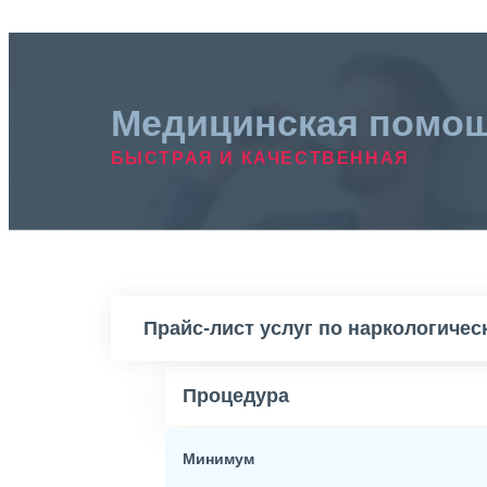
Медицинская помо
БЫСТРАЯ И КАЧЕСТВЕННАЯ
Прайс-лист услуг по наркологиче
Процедура
Минимум