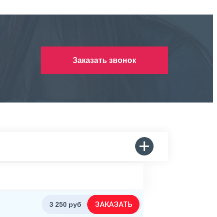
Заказать звонок
ЗАКАЗАТЬ
3 250 руб