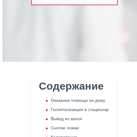
Содержание
Оказание помощи на дому
Госпитализация в стационар
Вывод из запоя
Снятие ломки