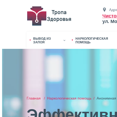
Адре
Чисто
ул. М
ВЫВОД ИЗ
НАРКОЛОГИЧЕСКАЯ
ЗАПОЯ
ПОМОЩЬ
Главная /
Наркологическая помощь /
Анонимная 
Эффективн