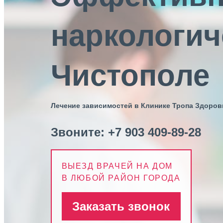
наркологич
Чистополе
Лечение зависимостей в Клинике Тропа Здоров
Звоните:
+7 903 409-89-28
ВЫЕЗД ВРАЧЕЙ НА ДОМ
В ЛЮБОЙ РАЙОН ГОРОДА
Заказать звонок