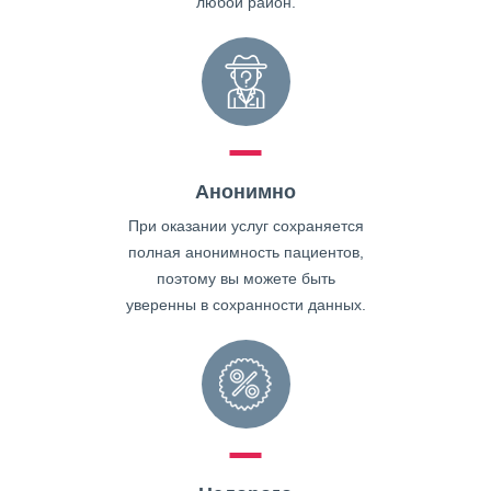
любой район.
Анонимно
При оказании услуг сохраняется
полная анонимность пациентов,
поэтому вы можете быть
уверенны в сохранности данных.