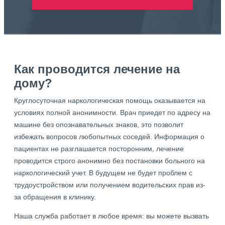
Как проводится лечение на
дому?
Круглосуточная наркологическая помощь оказывается на
условиях полной анонимности. Врач приедет по адресу на
машине без опознавательных знаков, это позволит
избежать вопросов любопытных соседей. Информация о
пациентах не разглашается посторонним, лечение
проводится строго анонимно без постановки больного на
наркологический учет. В будущем не будет проблем с
трудоустройством или получением водительских прав из-
за обращения в клинику.
Наша служба работает в любое время: вы можете вызвать