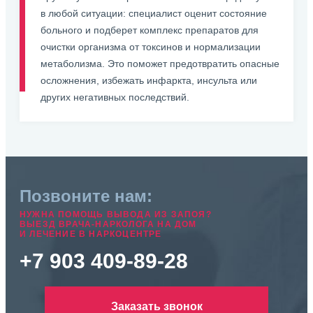
в любой ситуации: специалист оценит состояние
больного и подберет комплекс препаратов для
очистки организма от токсинов и нормализации
метаболизма. Это поможет предотвратить опасные
осложнения, избежать инфаркта, инсульта или
других негативных последствий.
Позвоните нам:
НУЖНА ПОМОЩЬ ВЫВОДА ИЗ ЗАПОЯ?
ВЫЕЗД ВРАЧА-НАРКОЛОГА НА ДОМ
И ЛЕЧЕНИЕ В НАРКОЦЕНТРЕ
+7 903 409-89-28
Заказать звонок