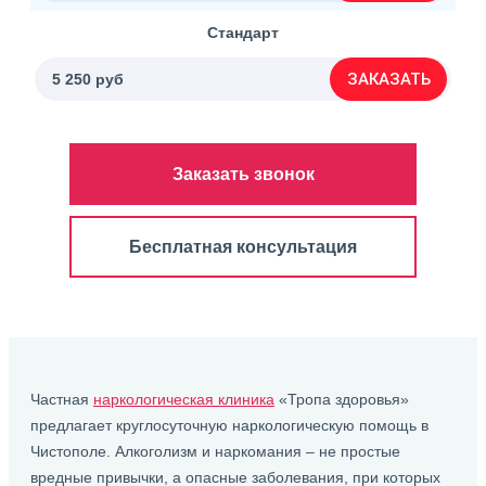
Стандарт
ЗАКАЗАТЬ
5 250 руб
Заказать звонок
Бесплатная консультация
Частная
наркологическая клиника
«Тропа здоровья»
предлагает круглосуточную наркологическую помощь в
Чистополе. Алкоголизм и наркомания – не простые
вредные привычки, а опасные заболевания, при которых