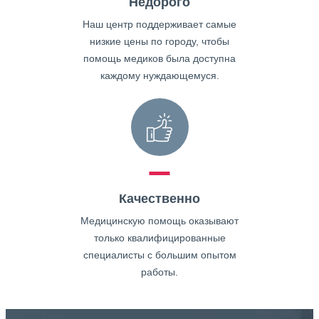
Недорого
Наш центр поддерживает самые
низкие цены по городу, чтобы
помощь медиков была доступна
каждому нуждающемуся.
Качественно
Медицинскую помощь оказывают
только квалифицированные
специалисты с большим опытом
работы.