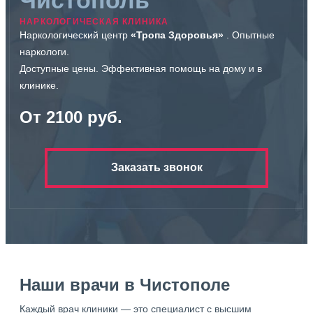
НАРКОЛОГИЧЕСКАЯ КЛИНИКА
Наркологический центр
«Тропа Здоровья»
. Опытные
наркологи.
Доступные цены. Эффективная помощь на дому и в
клинике.
От 2100 руб.
Заказать звонок
Наши врачи в Чистополе
Каждый врач клиники — это специалист с высшим