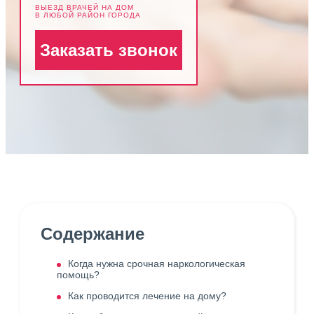
ВЫЕЗД ВРАЧЕЙ НА ДОМ
В ЛЮБОЙ РАЙОН ГОРОДА
Заказать звонок
Содержание
Когда нужна срочная наркологическая
помощь?
Как проводится лечение на дому?