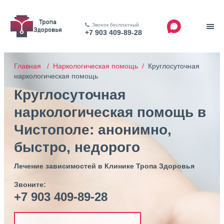
Звонок бесплатный
+7 903 409-89-28
Главная /
Наркологическая помощь /
Круглосуточная
наркологическая помощь
Круглосуточная
наркологическая помощь в
Чистополе: анонимно,
быстро, недорого
Лечение зависимостей в Клинике Тропа Здоровья
Звоните:
+7 903 409-89-28