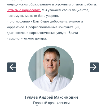
медицинским образованием и огромным опытом работы.
Отзывы о наркологах.
Мы уважаем своих пациентов,
поэтому вы можете быть уверены,
что отношение к Вам будет доброжелательное и
корректное. Профессиональные консультации,
диагностика и наркологические услуги. Врачи
наркологического центра.
Гуляев Андрей Максимович
Главный врач клиники