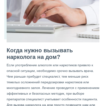
Когда нужно вызывать
нарколога на дом?
Если употребление алкоголя или наркотиков привело к
опасной ситуации, необходимо срочно вызывать врача.
Чем раньше прибудет специалист, тем меньше риск
тяжелых осложнений передозировки наркотиков или
многодневного запоя. Лечение проводится с применением
эффективных и безопасных методик, при выборе
препаратов специалист учитывает особенности пациента.
Для вызова нарколога на дом просто позвоните нам или