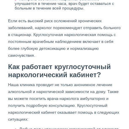
улучшается в течение часа, врач будет оставаться с
больным в течение всей процедуры.
Если есть высокий риск осложнений хронических
заболеваний, нарколог порекомендует отправить больного
в стационар. Круглосуточная наркологическая помощь с
постоянным врачебным наблюдением включает в себя
более глубокую детоксикацию и нормализацию
самочувствия.
Как работает круглосуточный
наркологический кабинет?
Наша клиника проводит не только анонимное лечение
алкогольной и наркотической зависимости на дому. Также
вы можете посетить врача-нарколога амбулаторно и
получить подробную консультацию. Круглосуточный
наркологический кабинет оказывает помощь в следующих
ситуациях: