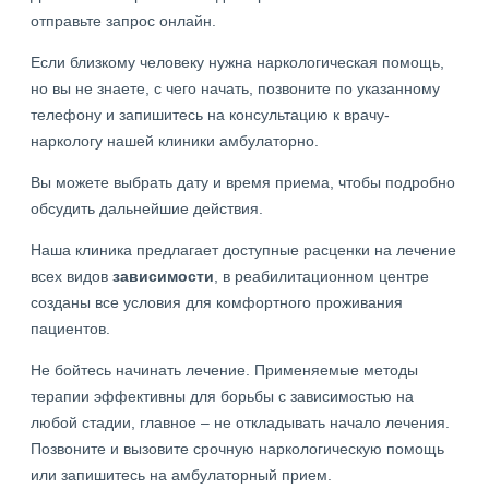
отправьте запрос онлайн.
Если близкому человеку нужна наркологическая помощь,
но вы не знаете, с чего начать, позвоните по указанному
телефону и запишитесь на консультацию к врачу-
наркологу нашей клиники амбулаторно.
Вы можете выбрать дату и время приема, чтобы подробно
обсудить дальнейшие действия.
Наша клиника предлагает доступные расценки на лечение
всех видов
зависимости
, в реабилитационном центре
созданы все условия для комфортного проживания
пациентов.
Не бойтесь начинать лечение. Применяемые методы
терапии эффективны для борьбы с зависимостью на
любой стадии, главное – не откладывать начало лечения.
Позвоните и вызовите срочную наркологическую помощь
или запишитесь на амбулаторный прием.