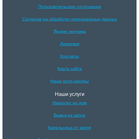
Пользовотельское соглошение
Согласие на обработку персональных данных
Яндекс метрика
Лицензии
Контакты
Карта сайта
Наши колл-центры
Наши услуги
Нарколог на дом
Вывод из запоя
Капельница от запоя