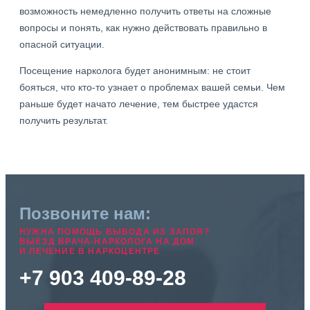
возможность немедленно получить ответы на сложные
вопросы и понять, как нужно действовать правильно в
опасной ситуации.
Посещение нарколога будет анонимным: не стоит
бояться, что кто-то узнает о проблемах вашей семьи. Чем
раньше будет начато лечение, тем быстрее удастся
получить результат.
Позвоните нам:
НУЖНА ПОМОЩЬ ВЫВОДА ИЗ ЗАПОЯ?
ВЫЕЗД ВРАЧА-НАРКОЛОГА НА ДОМ
И ЛЕЧЕНИЕ В НАРКОЦЕНТРЕ
+7 903 409-89-28