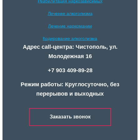
Реабилитация наркозависимых
Лечение алкоголизма
Лечение наркомании
Кодирование алкоголизма
Адрес call-центра: Чистополь, ул.
Молодежная 16
+7 903 409-89-28
Режим работы: Круглосуточно, без
перерывов и выходных
Заказать звонок