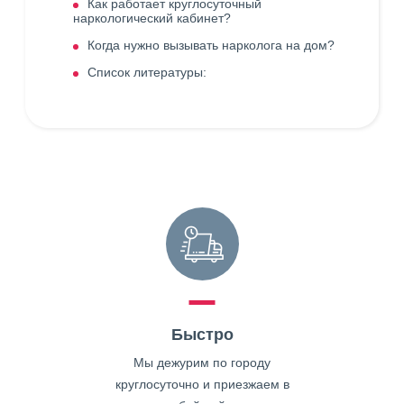
Как работает круглосуточный
наркологический кабинет?
Когда нужно вызывать нарколога на дом?
Список литературы:
Быстро
Мы дежурим по городу
круглосуточно и приезжаем в