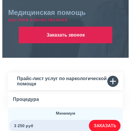
Медицинская помощь
БЫСТРАЯ И КАЧЕСТВЕННАЯ
Заказать звонок
Прайс-лист услуг по наркологической
помощи
Процедура
Минимум
ЗАКАЗАТЬ
3 250 руб