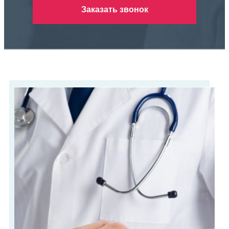
Заказать звонок