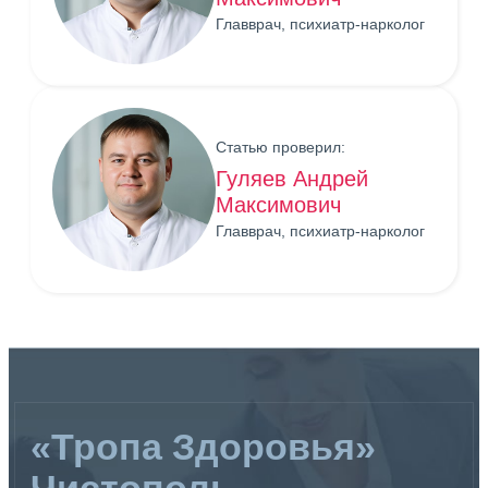
Главврач, психиатр-нарколог
Статью проверил:
Гуляев Андрей
Максимович
Главврач, психиатр-нарколог
«Тропа Здоровья»
Чистополь