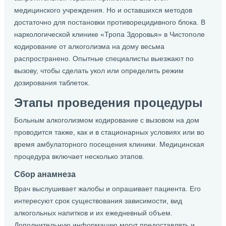
медицинского учреждения. Но и оставшихся методов
достаточно для постановки противорецидивного блока. В
наркологической клинике «Тропа Здоровья» в Чистополе
кодирование от алкоголизма на дому весьма
распространено. Опытные специалисты выезжают по
вызову, чтобы сделать укол или определить режим
дозирования таблеток.
Этапы проведения процедуры
Больным алкоголизмом кодирование с вызовом на дом
проводится также, как и в стационарных условиях или во
время амбулаторного посещения клиники. Медицинская
процедура включает несколько этапов.
Сбор анамнеза
Врач выслушивает жалобы и опрашивает пациента. Его
интересуют срок существования зависимости, вид
алкогольных напитков и их ежедневный объем.
Дополнительную информацию могут предоставлять и