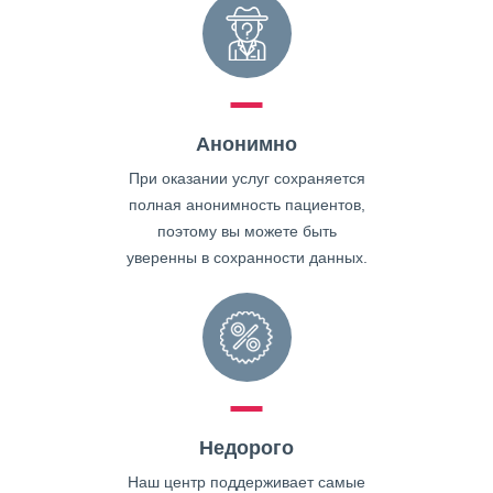
Анонимно
При оказании услуг сохраняется
полная анонимность пациентов,
поэтому вы можете быть
уверенны в сохранности данных.
Недорого
Наш центр поддерживает самые