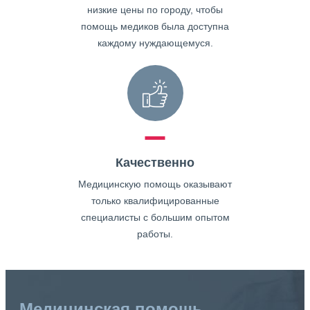
низкие цены по городу, чтобы
помощь медиков была доступна
каждому нуждающемуся.
Качественно
Медицинскую помощь оказывают
только квалифицированные
специалисты с большим опытом
работы.
Медицинская помощь