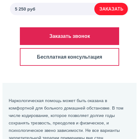
ЗАКАЗАТЬ
5 250 руб
Заказать звонок
Бесплатная консультация
Наркологическая помощь может быть оказана в
комфортной для больного домашней обстановке. В том
числе кодирование, которое позволяет долгие годы
сохранять трезвость, преодолев и физическое, и
психологическое звено зависимости. Не все варианты
запретительной терапии применимы вне стен