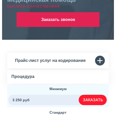
БЫСТРАЯ И КАЧЕСТВЕННАЯ
Заказать звонок
Прайс-лист услуг на кодирование
Процедура
Минимум
ЗАКАЗАТЬ
3 250 руб
Стандарт