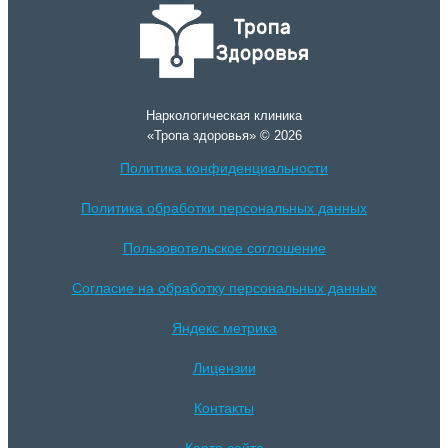
Наркологическая клиника
«Тропа здоровья» © 2026
Политика конфиденциальности
Политика обработки персональных данных
Пользовотельское соглошение
Согласие на обработку персональных данных
Яндекс метрика
Лицензии
Контакты
Карта сайта