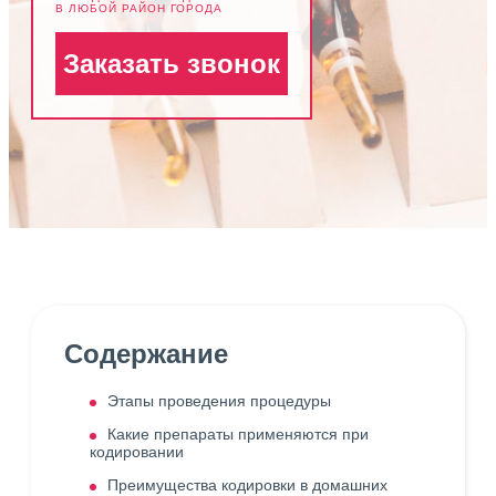
В ЛЮБОЙ РАЙОН ГОРОДА
Заказать звонок
Содержание
Этапы проведения процедуры
Какие препараты применяются при
кодировании
Преимущества кодировки в домашних