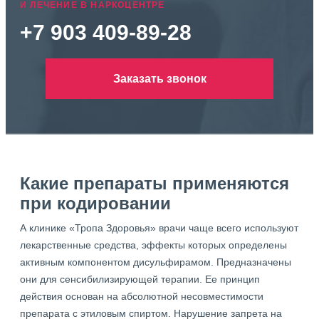
И ЛЕЧЕНИЕ В НАРКОЦЕНТРЕ
+7 903 409-89-28
Заказать звонок
Какие препараты применяются
при кодировании
А клинике «Тропа Здоровья» врачи чаще всего используют
лекарственные средства, эффекты которых определены
активным компонентом дисульфирамом. Предназначены
они для сенсибилизирующей терапии. Ее принцип
действия основан на абсолютной несовместимости
препарата с этиловым спиртом. Нарушение запрета на