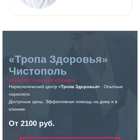
«Тропа Здоровья»
Чистополь
НАРКОЛОГИЧЕСКАЯ КЛИНИКА
Наркологический центр
«Тропа Здоровья»
. Опытные
наркологи.
Доступные цены. Эффективная помощь на дому и в
клинике.
От 2100 руб.