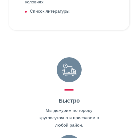
условиях
Список литературы:
Быстро
Мы дежурим по городу
круглосуточно и приезжаем в
любой район.