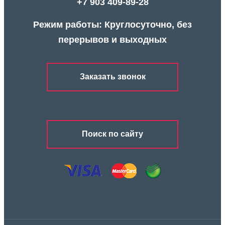
+7 903 409-89-28
Режим работы: Круглосуточно, без
перерывов и выходных
Заказать звонок
Поиск по сайту