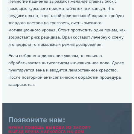
Немногие пациенты выражают желание ставить блок с
помощью курсового приема таблеток или капсул. Что
неудивительно, ведь такой кодировочный вариант требует
твердого настроя на трезвость, очень высокого
мотивационного уровня. Стоит пропустить один прием, как
возрастает риск рецидива. Врач составит лечебную схему
и определит оптимальный режим дозирования.
Если выбрано кодирование уколом, то сначала
обрабатывается антисептиком инъекционное поле. Далее
пунктируется вена и вводится лекарственное средство.
После повторной антисептической обработки процедура
завершается.
Позвоните нам:
НУЖНА ПОМОЩЬ ВЫВОДА ИЗ ЗАПОЯ?
ВЫЕЗД ВРАЧА-НАРКОЛОГА НА ДОМ