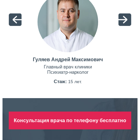
Гуляев Андрей Максимович
Главный врач клиники
Психиатр-нарколог
Стаж:
15 лет.
Консультация врача по телефону бесплатно