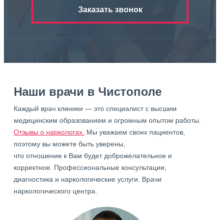
Заказать звонок
Наши врачи в Чистополе
Каждый врач клиники — это специалист с высшим
медицинским образованием и огромным опытом работы.
Отзывы о наркологах.
Мы уважаем своих пациентов,
поэтому вы можете быть уверены,
что отношение к Вам будет доброжелательное и
корректное. Профессиональные консультации,
диагностика и наркологические услуги. Врачи
наркологического центра.