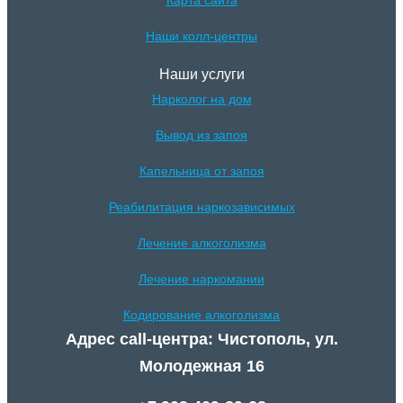
Наши колл-центры
Наши услуги
Нарколог на дом
Вывод из запоя
Капельница от запоя
Реабилитация наркозависимых
Лечение алкоголизма
Лечение наркомании
Кодирование алкоголизма
Адрес call-центра: Чистополь, ул.
Молодежная 16