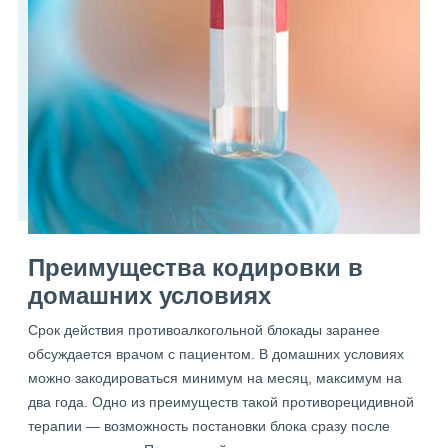
Преимущества кодировки в
домашних условиях
Срок действия противоалкогольной блокады заранее
обсуждается врачом с пациентом. В домашних условиях
можно закодироваться минимум на месяц, максимум на
два года. Одно из преимуществ такой противорецидивной
терапии — возможность постановки блока сразу после