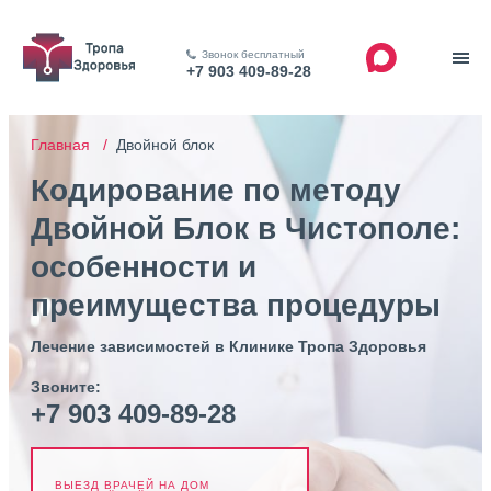
Звонок бесплатный
+7 903 409-89-28
Главная /
Двойной блок
Кодирование по методу
Двойной Блок в Чистополе:
особенности и
преимущества процедуры
Лечение зависимостей в Клинике Тропа Здоровья
Звоните:
+7 903 409-89-28
ВЫЕЗД ВРАЧЕЙ НА ДОМ