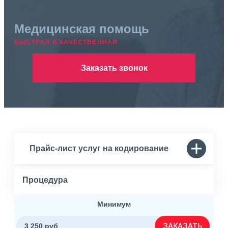
Медицинская помощь
БЫСТРАЯ И КАЧЕСТВЕННАЯ
Заказать звонок
Прайс-лист услуг на кодирование
Процедура
Минимум
ЗАКАЗАТЬ
3 250 руб