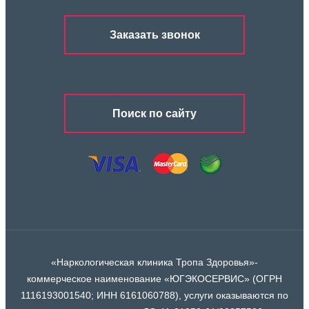
Заказать звонок
Поиск по сайту
«Наркологическая клиника Тропа Здоровья»-
коммерческое наименование «ЮГЭКОСЕРВИС» (ОГРН
1116193001540; ИНН 6161060788), услуги оказываются по