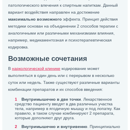
патологического влечения к спиртным напиткам. Данный
вариант воздействия направлен на достижение
максимально возможного
эффекта. Принцип действия
методики основан на объединении 2 способов терапии с
аналогичными или различными механизмами влияния,
например, медикаментозная и психотерапевтическая
кодировка.
Возможные сочетания
В
наркологической клинике
кодирование может
выполняться в один день или с перерывом в несколько
суток или недель. Также существуют различные варианты
комбинации препаратов и их способов введения:
Внутримышечно в две точки
. Лекарственное
средство пациенту вводят в два различных участка
тела, например в ягодичную мышцу и под лопатку. Как
правило, в таком случае комбинируют 2 препарата,
которые дополняют друг друга.
Внутримышечно и внутривенно
. Принципиально