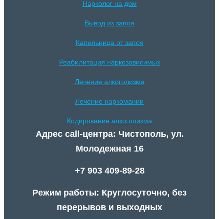
Нарколог на дом
Вывод из запоя
Капельница от запоя
Реабилитация наркозависимых
Лечение алкоголизма
Лечение наркомании
Кодирование алкоголизма
Адрес call-центра: Чистополь, ул.
Молодежная 16
+7 903 409-89-28
Режим работы: Круглосуточно, без
перерывов и выходных