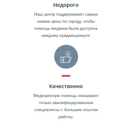
Недорого
Наш центр поддерживает самые
низкие цены по городу, чтобы
помощь медиков была доступна
каждому нуждающемуся.
Качественно
Медицинскую помощь оказывают
только квалифицированные
специалисты с большим опытом
работы.