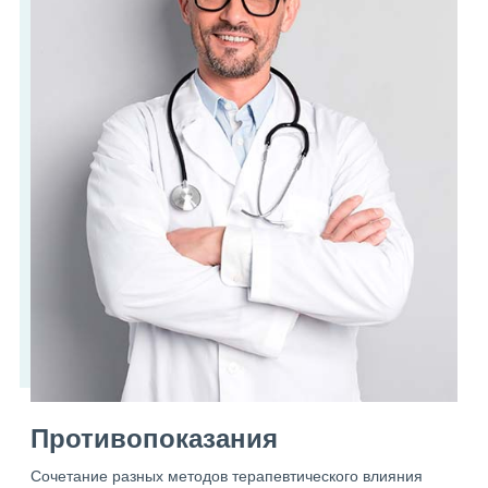
Противопоказания
Сочетание разных методов терапевтического влияния