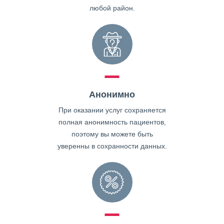
любой район.
Анонимно
При оказании услуг сохраняется
полная анонимность пациентов,
поэтому вы можете быть
уверенны в сохранности данных.