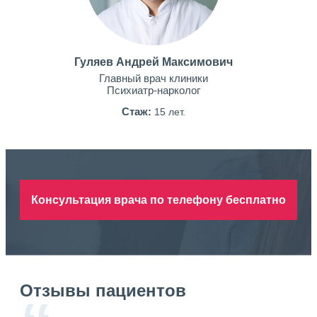
Гуляев Андрей Максимович
Главный врач клиники
Психиатр-нарколог
Стаж:
15 лет.
Консультация врача по телефону бесплатно
Отзывы пациентов