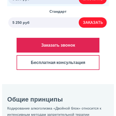
Стандарт
ЗАКАЗАТЬ
5 250 руб
Заказать звонок
Бесплатная консультация
Общие принципы
Кодирование алкоголизма «Двойной блок» относится к
интенсивным методам запретительной терапии