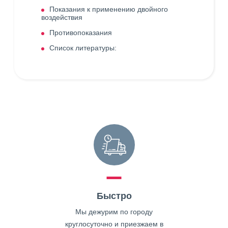
Показания к применению двойного
воздействия
Противопоказания
Список литературы:
Быстро
Мы дежурим по городу
круглосуточно и приезжаем в