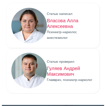
Статью написал:
Власова Алла
Алексеевна
Психиатр-нарколог,
анестезиолог
Статью проверил:
Гуляев Андрей
Максимович
Главврач, психиатр-нарколог