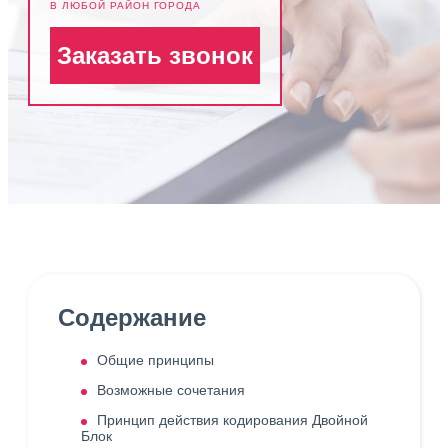
В ЛЮБОЙ РАЙОН ГОРОДА
Заказать звонок
Содержание
Общие принципы
Возможные сочетания
Принцип действия кодирования Двойной
Блок