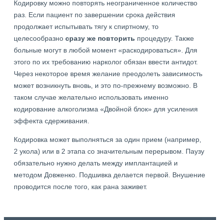
Кодировку можно повторять неограниченное количество
раз. Если пациент по завершении срока действия
продолжает испытывать тягу к спиртному, то
целесообразно
сразу же повторить
процедуру. Также
больные могут в любой момент «раскодироваться». Для
этого по их требованию нарколог обязан ввести антидот.
Через некоторое время желание преодолеть зависимость
может возникнуть вновь, и это по-прежнему возможно. В
таком случае желательно использовать именно
кодирование алкоголизма «Двойной блок» для усиления
эффекта сдерживания.
Кодировка может выполняться за один прием (например,
2 укола) или в 2 этапа со значительным перерывом. Паузу
обязательно нужно делать между имплантацией и
методом Довженко. Подшивка делается первой. Внушение
проводится после того, как рана заживет.