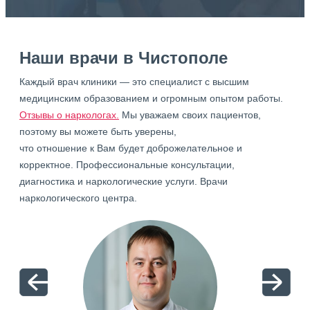
Наши врачи в Чистополе
Каждый врач клиники — это специалист с высшим
медицинским образованием и огромным опытом работы.
Отзывы о наркологах.
Мы уважаем своих пациентов,
поэтому вы можете быть уверены,
что отношение к Вам будет доброжелательное и
корректное. Профессиональные консультации,
диагностика и наркологические услуги. Врачи
наркологического центра.