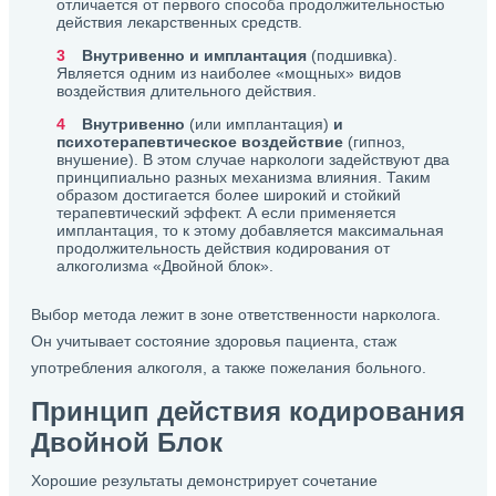
отличается от первого способа продолжительностью
действия лекарственных средств.
Внутривенно и имплантация
(подшивка).
Является одним из наиболее «мощных» видов
воздействия длительного действия.
Внутривенно
(или имплантация)
и
психотерапевтическое воздействие
(гипноз,
внушение). В этом случае наркологи задействуют два
принципиально разных механизма влияния. Таким
образом достигается более широкий и стойкий
терапевтический эффект. А если применяется
имплантация, то к этому добавляется максимальная
продолжительность действия кодирования от
алкоголизма «Двойной блок».
Выбор метода лежит в зоне ответственности нарколога.
Он учитывает состояние здоровья пациента, стаж
употребления алкоголя, а также пожелания больного.
Принцип действия кодирования
Двойной Блок
Хорошие результаты демонстрирует сочетание