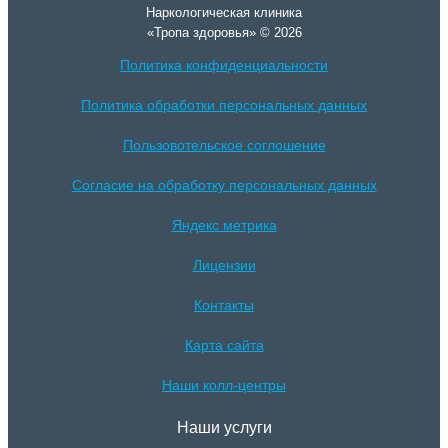
Наркологическая клиника
«Тропа здоровья» © 2026
Политика конфиденциальности
Политика обработки персональных данных
Пользовотельское соглошение
Согласие на обработку персональных данных
Яндекс метрика
Лицензии
Контакты
Карта сайта
Наши колл-центры
Наши услуги