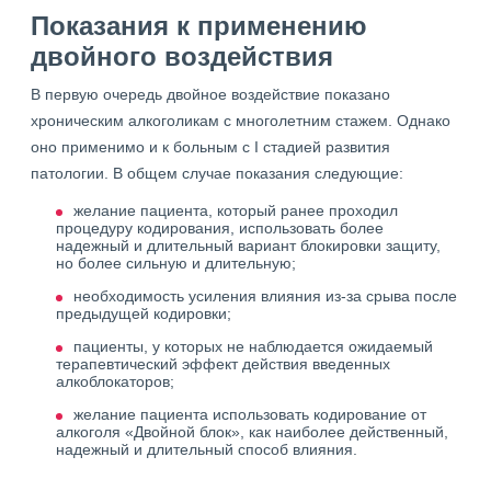
Показания к применению
двойного воздействия
В первую очередь двойное воздействие показано
хроническим алкоголикам с многолетним стажем. Однако
оно применимо и к больным с I стадией развития
патологии. В общем случае показания следующие:
желание пациента, который ранее проходил
процедуру кодирования, использовать более
надежный и длительный вариант блокировки защиту,
но более сильную и длительную;
необходимость усиления влияния из-за срыва после
предыдущей кодировки;
пациенты, у которых не наблюдается ожидаемый
терапевтический эффект действия введенных
алкоблокаторов;
желание пациента использовать кодирование от
алкоголя «Двойной блок», как наиболее действенный,
надежный и длительный способ влияния.