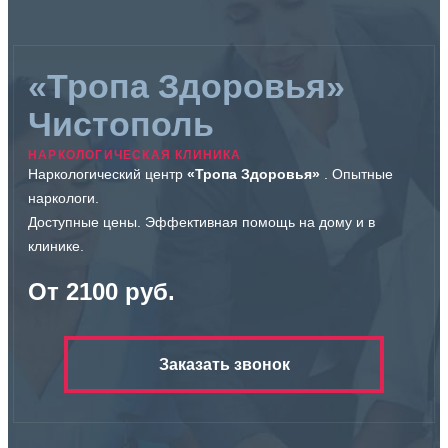
«Тропа Здоровья»
Чистополь
НАРКОЛОГИЧЕСКАЯ КЛИНИКА
Наркологический центр
«Тропа Здоровья»
. Опытные
наркологи.
Доступные цены. Эффективная помощь на дому и в
клинике.
От 2100 руб.
Заказать звонок