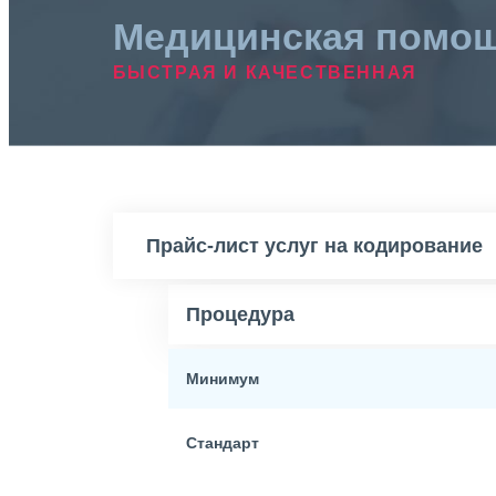
Медицинская помо
БЫСТРАЯ И КАЧЕСТВЕННАЯ
Прайс-лист услуг на кодирование
Процедура
Минимум
Стандарт