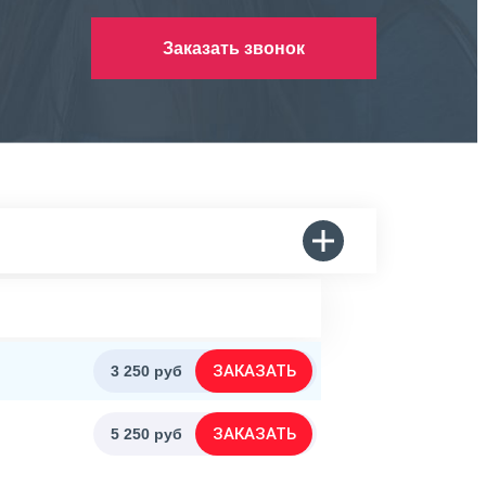
Заказать звонок
ЗАКАЗАТЬ
3 250 руб
ЗАКАЗАТЬ
5 250 руб