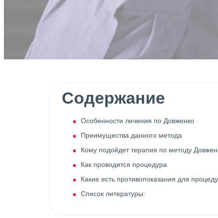
Содержание
Особенности лечения по Довженко
Преимущества данного метода
Кому подойдет терапия по методу Довжен
Как проводится процедура
Какие есть противопоказания для процед
Список литературы: