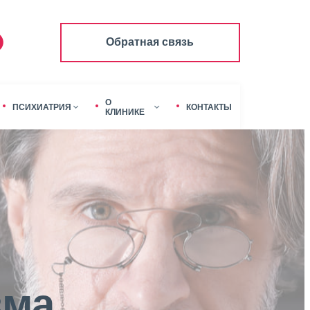
Обратная связь
О
ПСИХИАТРИЯ
КОНТАКТЫ
КЛИНИКЕ
зма