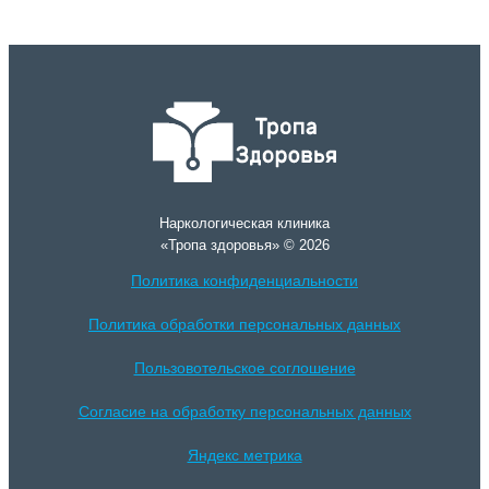
Наркологическая клиника
«Тропа здоровья» © 2026
Политика конфиденциальности
Политика обработки персональных данных
Пользовотельское соглошение
Согласие на обработку персональных данных
Яндекс метрика