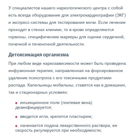
У специалистов нашего наркологического центра с собой
есть всегда оборудование для электрокардиографии (ЭКГ)
и экспресс-системы для тестирования мочи. Если лечение
проходит в стенах клиники, то в крови определяются
гормоны, специфические маркеры для оценки сердечной,
почечной и печеночной деятельности.
Детоксикация организма
При любом виде наркозависимости может быть проведена
инфузионная терапия, направленная на форсированное
удаление психотропа с его токсичными продуктами
распада. Капельницы мобильны, ставятся как в домашних,
так и стационарных условиях:
инъекционное поле (локтевая вена)
дезинфицируется;
вводится игла, крепится пластырем;
начинается подача лекарственного раствора, ее
скорость регулируется при необходимости;