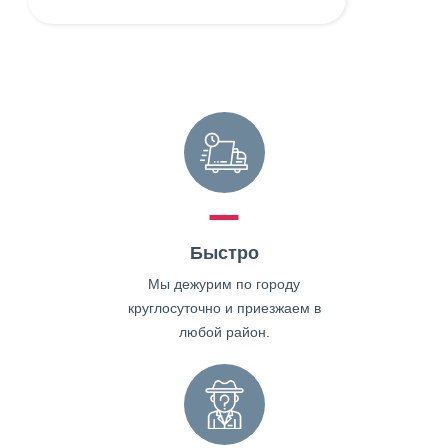
Быстро
Мы дежурим по городу
круглосуточно и приезжаем в
любой район.