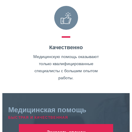
Качественно
Медицинскую помощь оказывают
только квалифицированные
специалисты с большим опытом
работы.
Медицинская помощь
БЫСТРАЯ И КАЧЕСТВЕННАЯ