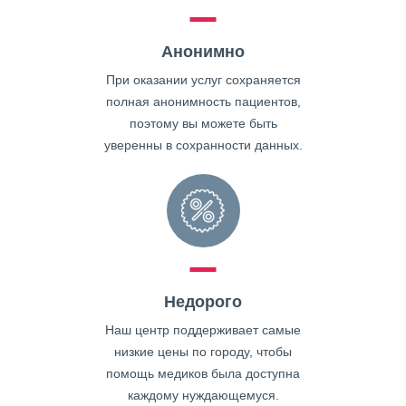
Анонимно
При оказании услуг сохраняется
полная анонимность пациентов,
поэтому вы можете быть
уверенны в сохранности данных.
Недорого
Наш центр поддерживает самые
низкие цены по городу, чтобы
помощь медиков была доступна
каждому нуждающемуся.