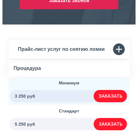
Заказать звонок
Прайс-лист услуг по снятию ломки
Процедура
Минимум
ЗАКАЗАТЬ
3 250 руб
Стандарт
ЗАКАЗАТЬ
5 250 руб