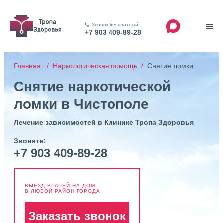
Звонок бесплатный
+7 903 409-89-28
Главная /
Наркологическая помощь /
Снятие ломки
Снятие наркотической
ломки в Чистополе
Лечение зависимостей в Клинике Тропа Здоровья
Звоните:
+7 903 409-89-28
ВЫЕЗД ВРАЧЕЙ НА ДОМ
В ЛЮБОЙ РАЙОН ГОРОДА
Заказать звонок