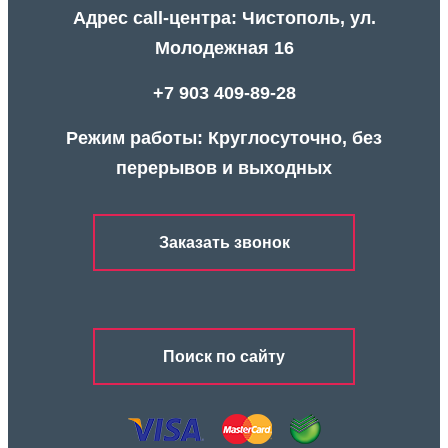
Адрес call-центра: Чистополь, ул.
Молодежная 16
+7 903 409-89-28
Режим работы: Круглосуточно, без
перерывов и выходных
Заказать звонок
Поиск по сайту