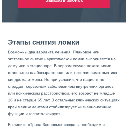
Заказать звонок
Этапы снятия ломки
Возможны два варианта лечения. Плановое или
экстренное снятие наркотической ломки выполняется на
дому или в стационаре. В первом случае показаниями
становится слабовыраженная или тяжелая симптоматика
синдрома отмены. Но при условии, что пациент не
страдает серьезным заболеванием внутренних органов
или психическим расстройством, его возраст не младше
18 и не старше 65 лет. В остальных клинических ситуациях
врач медикаментами стабилизирует жизненно-важные
функции и госпитализирует.
В клинике «Тропа Здоровья» созданы необходимые