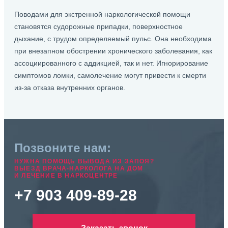
Поводами для экстренной наркологической помощи
становятся судорожные припадки, поверхностное
дыхание, с трудом определяемый пульс. Она необходима
при внезапном обострении хронического заболевания, как
ассоциированного с аддикцией, так и нет. Игнорирование
симптомов ломки, самолечение могут привести к смерти
из-за отказа внутренних органов.
Позвоните нам:
НУЖНА ПОМОЩЬ ВЫВОДА ИЗ ЗАПОЯ?
ВЫЕЗД ВРАЧА-НАРКОЛОГА НА ДОМ
И ЛЕЧЕНИЕ В НАРКОЦЕНТРЕ
+7 903 409-89-28