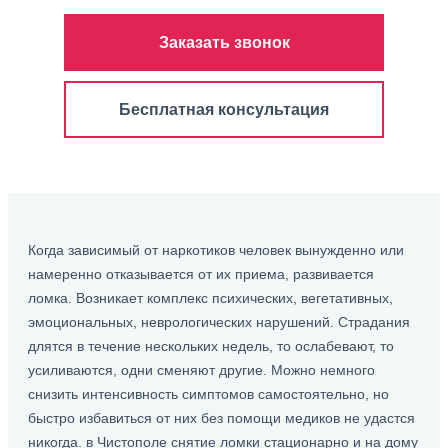
Заказать звонок
Бесплатная консультация
Когда зависимый от наркотиков человек вынужденно или
намеренно отказывается от их приема, развивается
ломка. Возникает комплекс психических, вегетативных,
эмоциональных, неврологических нарушений. Страдания
длятся в течение нескольких недель, то ослабевают, то
усиливаются, одни сменяют другие. Можно немного
снизить интенсивность симптомов самостоятельно, но
быстро избавиться от них без помощи медиков не удастся
никогда. в Чистополе снятие ломки стационарно и на дому