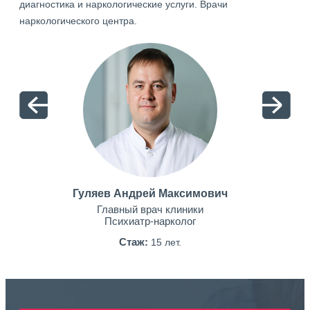
диагностика и наркологические услуги. Врачи
наркологического центра.
Гуляев Андрей Максимович
Главный врач клиники
Психиатр-нарколог
Стаж:
15 лет.