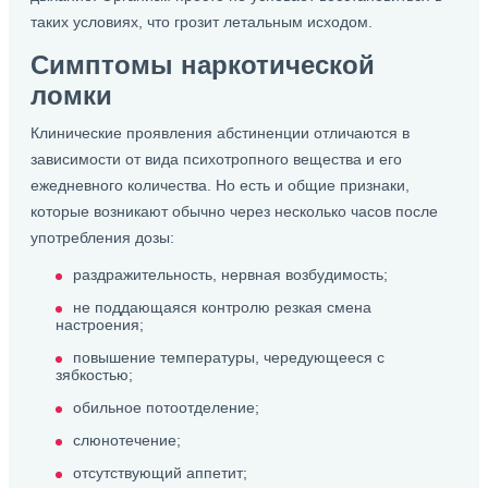
таких условиях, что грозит летальным исходом.
Симптомы наркотической
ломки
Клинические проявления абстиненции отличаются в
зависимости от вида психотропного вещества и его
ежедневного количества. Но есть и общие признаки,
которые возникают обычно через несколько часов после
употребления дозы:
раздражительность, нервная возбудимость;
не поддающаяся контролю резкая смена
настроения;
повышение температуры, чередующееся с
зябкостью;
обильное потоотделение;
слюнотечение;
отсутствующий аппетит;