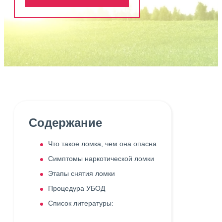
Содержание
Что такое ломка, чем она опасна
Симптомы наркотической ломки
Этапы снятия ломки
Процедура УБОД
Список литературы: