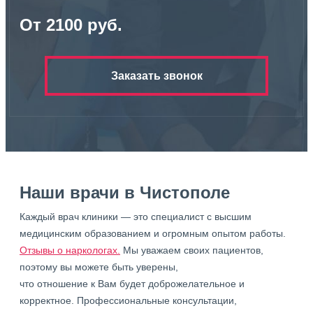
От 2100 руб.
Заказать звонок
Наши врачи в Чистополе
Каждый врач клиники — это специалист с высшим
медицинским образованием и огромным опытом работы.
Отзывы о наркологах.
Мы уважаем своих пациентов,
поэтому вы можете быть уверены,
что отношение к Вам будет доброжелательное и
корректное. Профессиональные консультации,