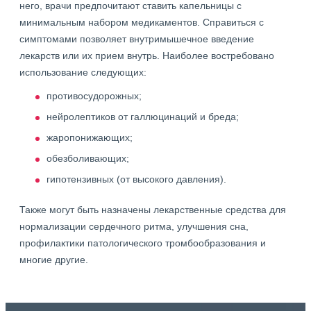
него, врачи предпочитают ставить капельницы с
минимальным набором медикаментов. Справиться с
симптомами позволяет внутримышечное введение
лекарств или их прием внутрь. Наиболее востребовано
использование следующих:
противосудорожных;
нейролептиков от галлюцинаций и бреда;
жаропонижающих;
обезболивающих;
гипотензивных (от высокого давления).
Также могут быть назначены лекарственные средства для
нормализации сердечного ритма, улучшения сна,
профилактики патологического тромбообразования и
многие другие.