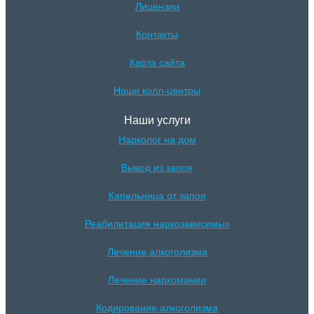
Лицензии
Контакты
Карта сайта
Наши колл-центры
Наши услуги
Нарколог на дом
Вывод из запоя
Капельница от запоя
Реабилитация наркозависимых
Лечение алкоголизма
Лечение наркомании
Кодирование алкоголизма