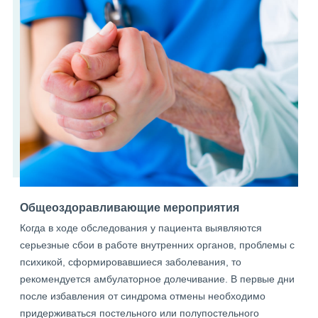
Общеоздоравливающие мероприятия
Когда в ходе обследования у пациента выявляются
серьезные сбои в работе внутренних органов, проблемы с
психикой, сформировавшиеся заболевания, то
рекомендуется амбулаторное долечивание. В первые дни
после избавления от синдрома отмены необходимо
придерживаться постельного или полупостельного