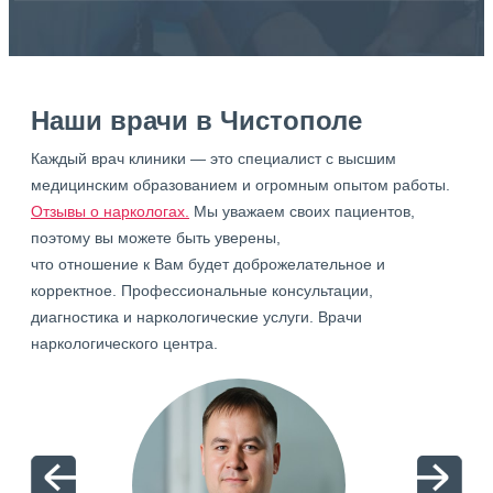
Наши врачи в Чистополе
Каждый врач клиники — это специалист с высшим
медицинским образованием и огромным опытом работы.
Отзывы о наркологах.
Мы уважаем своих пациентов,
поэтому вы можете быть уверены,
что отношение к Вам будет доброжелательное и
корректное. Профессиональные консультации,
диагностика и наркологические услуги. Врачи
наркологического центра.