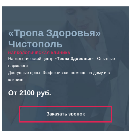
«Тропа Здоровья»
Чистополь
НАРКОЛОГИЧЕСКАЯ КЛИНИКА
Наркологический центр
«Тропа Здоровья»
. Опытные
наркологи.
Доступные цены. Эффективная помощь на дому и в
клинике.
От 2100 руб.
Заказать звонок