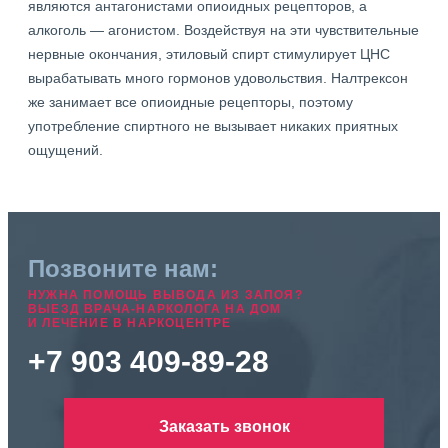
являются антагонистами опиоидных рецепторов, а
алкоголь — агонистом. Воздействуя на эти чувствительные
нервные окончания, этиловый спирт стимулирует ЦНС
вырабатывать много гормонов удовольствия. Налтрексон
же занимает все опиоидные рецепторы, поэтому
употребление спиртного не вызывает никаких приятных
ощущений.
Позвоните нам:
НУЖНА ПОМОЩЬ ВЫВОДА ИЗ ЗАПОЯ?
ВЫЕЗД ВРАЧА-НАРКОЛОГА НА ДОМ
И ЛЕЧЕНИЕ В НАРКОЦЕНТРЕ
+7 903 409-89-28
Заказать звонок