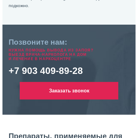
подкожно.
Позвоните нам:
НУЖНА ПОМОЩЬ ВЫВОДА ИЗ ЗАПОЯ?
ВЫЕЗД ВРАЧА-НАРКОЛОГА НА ДОМ
И ЛЕЧЕНИЕ В НАРКОЦЕНТРЕ
+7 903 409-89-28
Заказать звонок
Препараты, применяемые для