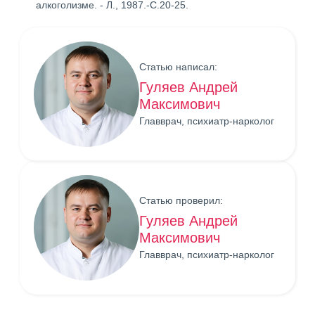
алкоголизме. - Л., 1987.-С.20-25.
Статью написал:
Гуляев Андрей
Максимович
Главврач, психиатр-нарколог
Статью проверил:
Гуляев Андрей
Максимович
Главврач, психиатр-нарколог