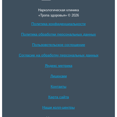
Наркологическая клиника
«Тропа здоровья» © 2026
Политика конфиденциальности
Политика обработки персональных данных
Пользовотельское соглошение
Согласие на обработку персональных данных
Яндекс метрика
Лицензии
Контакты
Карта сайта
Наши колл-центры