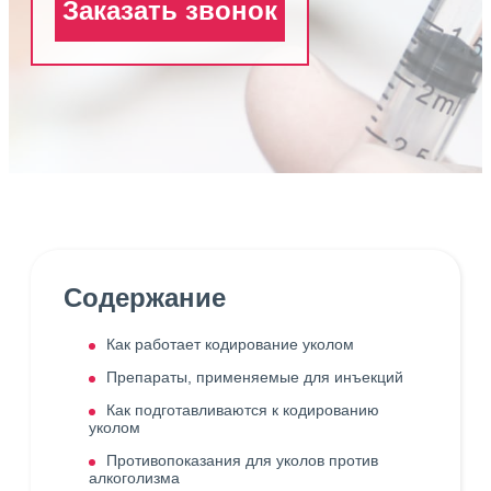
Заказать звонок
Содержание
Как работает кодирование уколом
Препараты, применяемые для инъекций
Как подготавливаются к кодированию
уколом
Противопоказания для уколов против
алкоголизма