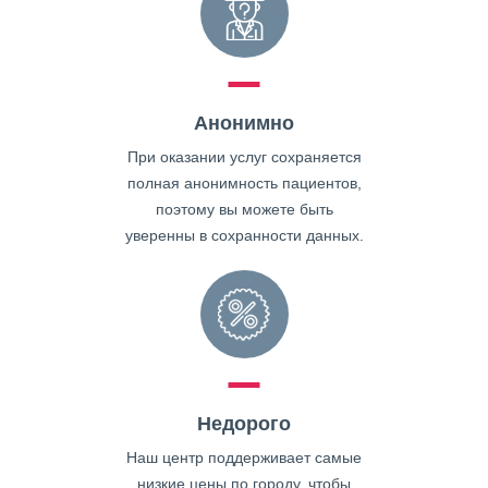
Анонимно
При оказании услуг сохраняется
полная анонимность пациентов,
поэтому вы можете быть
уверенны в сохранности данных.
Недорого
Наш центр поддерживает самые
низкие цены по городу, чтобы