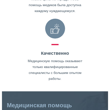
помощь медиков была доступна
каждому нуждающемуся.
Качественно
Медицинскую помощь оказывают
только квалифицированные
специалисты с большим опытом
работы.
Медицинская помощь