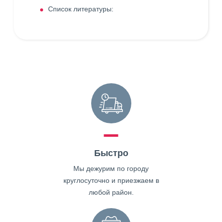
Список литературы:
Быстро
Мы дежурим по городу
круглосуточно и приезжаем в
любой район.