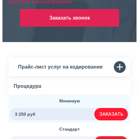
БЫСТРАЯ И КАЧЕСТВЕННАЯ
Заказать звонок
Прайс-лист услуг на кодирование
Процедура
Минимум
ЗАКАЗАТЬ
3 250 руб
Стандарт