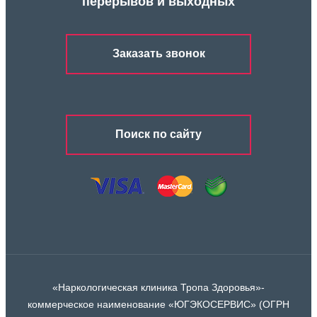
перерывов и выходных
Заказать звонок
Поиск по сайту
«Наркологическая клиника Тропа Здоровья»-
коммерческое наименование «ЮГЭКОСЕРВИС» (ОГРН