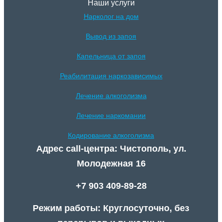
Наши услуги
Нарколог на дом
Вывод из запоя
Капельница от запоя
Реабилитация наркозависимых
Лечение алкоголизма
Лечение наркомании
Кодирование алкоголизма
Адрес call-центра: Чистополь, ул.
Молодежная 16
+7 903 409-89-28
Режим работы: Круглосуточно, без