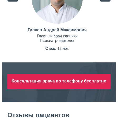
Гуляев Андрей Максимович
Главный врач клиники
Психиатр-нарколог
Стаж:
15 лет.
Консультация врача по телефону бесплатно
Отзывы пациентов