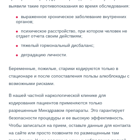
выявили такие противопоказания во время обследования:
выраженное хроническое заболевание внутренних
органов;
психическое расстройство, при котором человек не
отдает отчета своим действиям;
тяжелый гормональный дисбаланс;
деградацию личности.
Беременные, пожилые, старики кодируются только в
стационаре и после сопоставления пользы алкоблокады с
возможными рисками.
В нашей частной наркологической клинике для
кодирования пациентов применяются только
разрешенные Минздравом препараты. Это гарантирует
безопасности процедуры и ее высокую эффективность.
Чтобы записаться на прием, оставьте данные для контакта
на сайте или просто позвоните по размещенным там