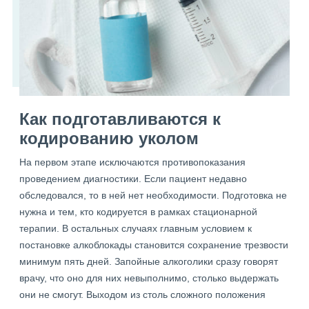
Как подготавливаются к
кодированию уколом
На первом этапе исключаются противопоказания
проведением диагностики. Если пациент недавно
обследовался, то в ней нет необходимости. Подготовка не
нужна и тем, кто кодируется в рамках стационарной
терапии. В остальных случаях главным условием к
постановке алкоблокады становится сохранение трезвости
минимум пять дней. Запойные алкоголики сразу говорят
врачу, что оно для них невыполнимо, столько выдержать
они не смогут. Выходом из столь сложного положения