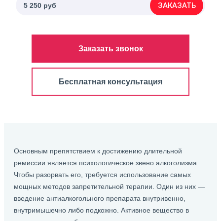
ЗАКАЗАТЬ
5 250 руб
Заказать звонок
Бесплатная консультация
Основным препятствием к достижению длительной
ремиссии является психологическое звено алкоголизма.
Чтобы разорвать его, требуется использование самых
мощных методов запретительной терапии. Один из них —
введение антиалкогольного препарата внутривенно,
внутримышечно либо подкожно. Активное вещество в