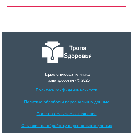
Наркологическая клиника
«Тропа здоровья» © 2026
Политика конфиденциальности
Политика обработки персональных данных
Пользовотельское соглошение
Согласие на обработку персональных данных