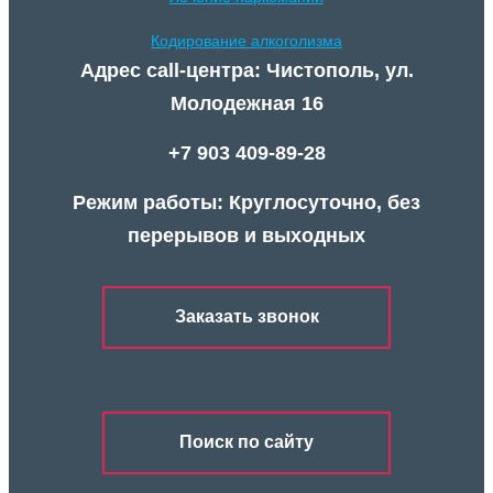
Кодирование алкоголизма
Адрес call-центра: Чистополь, ул.
Молодежная 16
+7 903 409-89-28
Режим работы: Круглосуточно, без
перерывов и выходных
Заказать звонок
Поиск по сайту