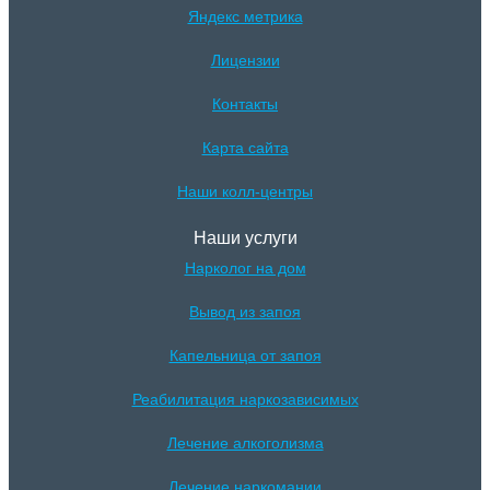
Яндекс метрика
Лицензии
Контакты
Карта сайта
Наши колл-центры
Наши услуги
Нарколог на дом
Вывод из запоя
Капельница от запоя
Реабилитация наркозависимых
Лечение алкоголизма
Лечение наркомании