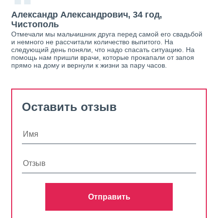
“
Александр Александрович, 34 год,
Чистополь
Отмечали мы мальчишник друга перед самой его свадьбой
и немного не рассчитали количество выпитого. На
следующий день поняли, что надо спасать ситуацию. На
помощь нам пришли врачи, которые прокапали от запоя
прямо на дому и вернули к жизни за пару часов.
Оставить отзыв
Отправить