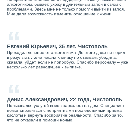
алкоголиком, бывает, ухожу в длительный запой в связи с
проблемами. Здесь мне не только помогли выйти из запоя.
Мне дали возможность изменить отношение к жизни.
“
Евгений Юрьевич, 35 лет, Чистополь
Проходил лечение от алкоголизма. До этого даже не верил
в результат. Жена нашла клинику по отзывам, убедила,
сказала, уйдет, если не попробую. Спасибо персоналу – уже
несколько лет равнодушен к выпивке.
“
Денис Александрович, 22 года, Чистополь
Пользовался услугой вызов нарколога на дом. Специалист
помог справиться с неприятными последствиями приема
кислоты и вернуть восприятие реальности. Спасибо за то,
что не отказали в помощи ночью.