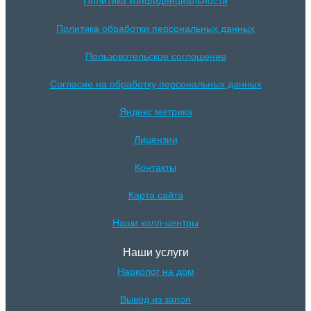
Политика конфиденциальности
Политика обработки персональных данных
Пользовотельское соглошение
Согласие на обработку персональных данных
Яндекс метрика
Лицензии
Контакты
Карта сайта
Наши колл-центры
Наши услуги
Нарколог на дом
Вывод из запоя