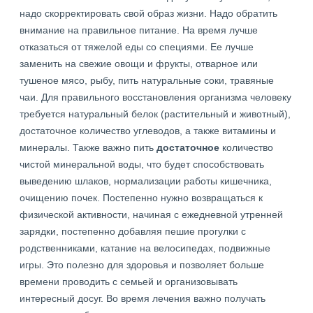
надо скорректировать свой образ жизни. Надо обратить
внимание на правильное питание. На время лучше
отказаться от тяжелой еды со специями. Ее лучше
заменить на свежие овощи и фрукты, отварное или
тушеное мясо, рыбу, пить натуральные соки, травяные
чаи. Для правильного восстановления организма человеку
требуется натуральный белок (растительный и животный),
достаточное количество углеводов, а также витамины и
минералы. Также важно пить
достаточное
количество
чистой минеральной воды, что будет способствовать
выведению шлаков, нормализации работы кишечника,
очищению почек. Постепенно нужно возвращаться к
физической активности, начиная с ежедневной утренней
зарядки, постепенно добавляя пешие прогулки с
родственниками, катание на велосипедах, подвижные
игры. Это полезно для здоровья и позволяет больше
времени проводить с семьей и организовывать
интересный досуг. Во время лечения важно получать