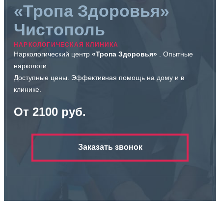
«Тропа Здоровья»
Чистополь
НАРКОЛОГИЧЕСКАЯ КЛИНИКА
Наркологический центр
«Тропа Здоровья»
. Опытные
наркологи.
Доступные цены. Эффективная помощь на дому и в
клинике.
От 2100 руб.
Заказать звонок