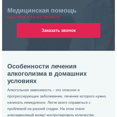
Медицинская помощь
БЫСТРАЯ И КАЧЕСТВЕННАЯ
Заказать звонок
Особенности лечения
алкоголизма в домашних
условиях
Алкогольная зависимость – это опасное и
прогрессирующее заболевание, лечение которого нужно
начинать немедленно. Легче всего справиться с
проблемой на ранней стадии. На этом этапе
алкозависимый может контролировать количество