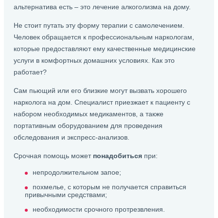
альтернатива есть – это лечение алкоголизма на дому.
Не стоит путать эту форму терапии с самолечением.
Человек обращается к профессиональным наркологам,
которые предоставляют ему качественные медицинские
услуги в комфортных домашних условиях. Как это
работает?
Сам пьющий или его близкие могут вызвать хорошего
нарколога на дом. Специалист приезжает к пациенту с
набором необходимых медикаментов, а также
портативным оборудованием для проведения
обследования и экспресс-анализов.
Срочная помощь может
понадобиться
при:
непродолжительном запое;
похмелье, с которым не получается справиться
привычными средствами;
необходимости срочного протрезвления.