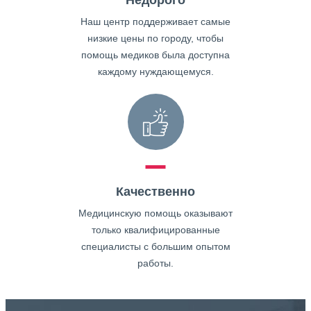
Недорого
Наш центр поддерживает самые
низкие цены по городу, чтобы
помощь медиков была доступна
каждому нуждающемуся.
Качественно
Медицинскую помощь оказывают
только квалифицированные
специалисты с большим опытом
работы.