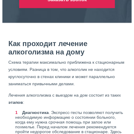
Как проходит лечение
алкоголизма на дому
Схема терапии максимально приближена к стационарным
условиям. Разница в том, что алкоголик не находится
круглосуточно в стенах клиники и может параллельно
заниматься привычными делами.
Лечения алкоголизма с выездом на дом состоит из таких
этапов
:
Диагностика
. Экспресс-тесты позволяют получить
необходимую информацию о состоянии больного,
когда ему нужна срочная помощь при запое или
похмелье. Перед началом лечения рекомендуется
пройти недорогое обследование в стационаре. Здесь