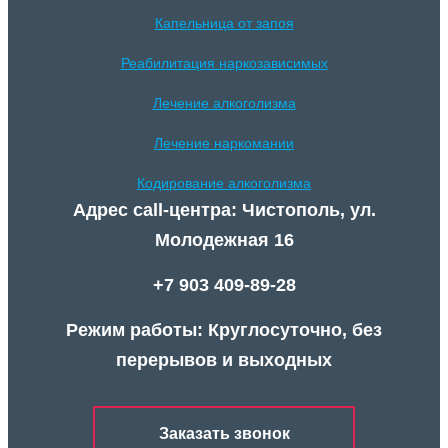
Капельница от запоя
Реабилитация наркозависимых
Лечение алкоголизма
Лечение наркомании
Кодирование алкоголизма
Адрес call-центра: Чистополь, ул.
Молодежная 16
+7 903 409-89-28
Режим работы: Круглосуточно, без
перерывов и выходных
Заказать звонок