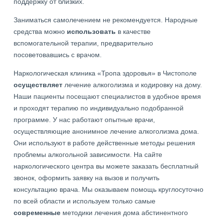
поддержку от близких.
Заниматься самолечением не рекомендуется. Народные
средства можно
использовать
в качестве
вспомогательной терапии, предварительно
посоветовавшись с врачом.
Наркологическая клиника «Тропа здоровья» в Чистополе
осуществляет
лечение алкоголизма и кодировку на дому.
Наши пациенты посещают специалистов в удобное время
и проходят терапию по индивидуально подобранной
программе. У нас работают опытные врачи,
осуществляющие анонимное лечение алкоголизма дома.
Они используют в работе действенные методы решения
проблемы алкогольной зависимости. На сайте
наркологического центра вы можете заказать бесплатный
звонок, оформить заявку на вызов и получить
консультацию врача. Мы оказываем помощь круглосуточно
по всей области и используем только самые
современные
методики лечения дома абстинентного