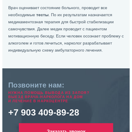
Врач оценивает состояние больного, проводит все
необходимые
тесты
. По их результатам назначается
медикаментозная терапия для быстрой стабилизации
самочувствия. Далее медик проводит с пациентом
мотивационную беседу. Если человек осознает проблему с
алкоголем и готов лечиться, нарколог разрабатывает
индивидуальную схему амбулаторного лечения.
Позвоните нам:
НУЖНА ПОМОЩЬ ВЫВОДА ИЗ ЗАПОЯ?
ВЫЕЗД ВРАЧА-НАРКОЛОГА НА ДОМ
И ЛЕЧЕНИЕ В НАРКОЦЕНТРЕ
+7 903 409-89-28
Заказать звонок