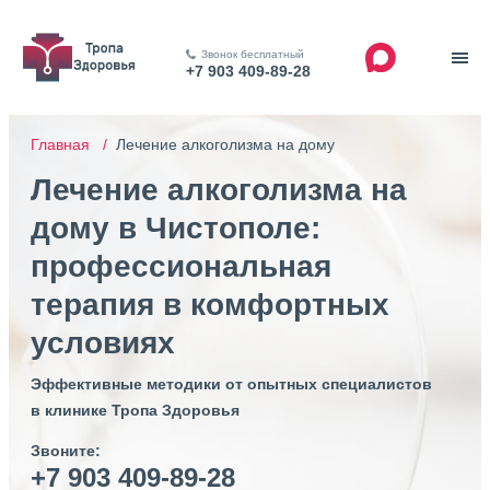
Звонок бесплатный
+7 903 409-89-28
Главная /
Лечение алкоголизма на дому
Лечение алкоголизма на
дому в Чистополе:
профессиональная
терапия в комфортных
условиях
Эффективные методики от опытных специалистов
в клинике Тропа Здоровья
Звоните:
+7 903 409-89-28