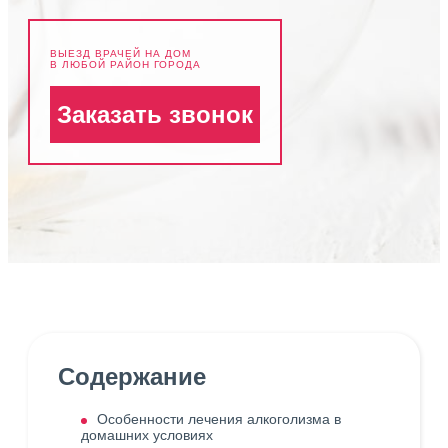
ВЫЕЗД ВРАЧЕЙ НА ДОМ
В ЛЮБОЙ РАЙОН ГОРОДА
Заказать звонок
Содержание
Особенности лечения алкоголизма в
домашних условиях