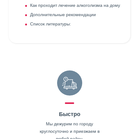
Как проходит лечение алкоголизма на дому
Дополнительные рекомендации
Список литературы:
Быстро
Мы дежурим по городу
круглосуточно и приезжаем в
любой район.