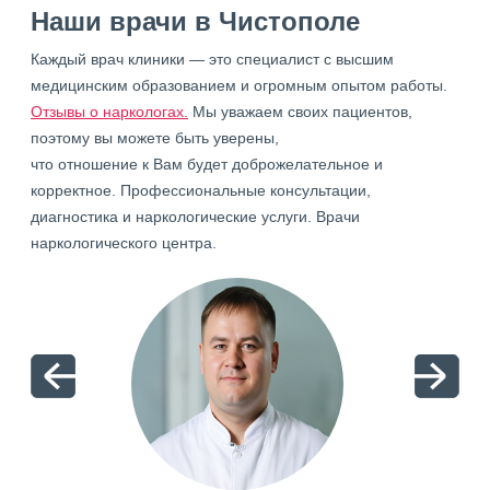
Наши врачи в Чистополе
Каждый врач клиники — это специалист с высшим
медицинским образованием и огромным опытом работы.
Отзывы о наркологах.
Мы уважаем своих пациентов,
поэтому вы можете быть уверены,
что отношение к Вам будет доброжелательное и
корректное. Профессиональные консультации,
диагностика и наркологические услуги. Врачи
наркологического центра.