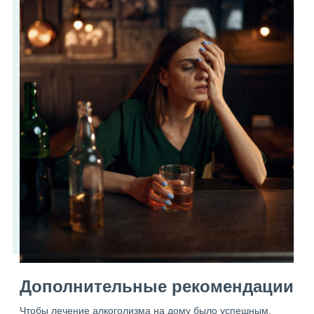
Дополнительные рекомендации
Чтобы лечение алкоголизма на дому было успешным,