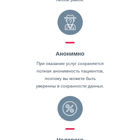
Анонимно
При оказании услуг сохраняется
полная анонимность пациентов,
поэтому вы можете быть
уверенны в сохранности данных.